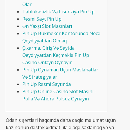
Olar
Təhlükəsizlik Və Lisenziya Pin Up
Rəsmi Sayt Pin Up
Ən Yaxşı Slot Maşınları
Pin Up Bukmeker Kontorunda Necə
Qeydi̇yyatdan Olmaq
Çıxarma, Giriş Və Saytda
Qeydiyyatdan Keçməklə Pin Up
Casino Onlayn Oynayın
Pin Up Oynamaq Üçün Məsləhətlər
Və Strategiyalar
Pin Up Rəsmi Saytında
Pin Up Online Casino Slot Maşını :
Pulla Və Ahora Pulsuz Oynayın
Ödəniş şərtləri haqqında daha dəqiq məlumat üçün
kazinonun dəstək xidməti ilə əlaqə saxlamaq və ya