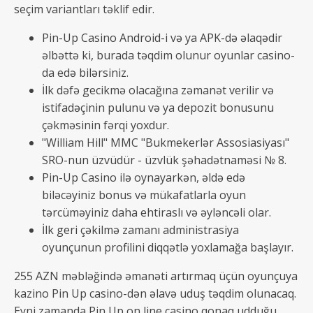
seçim variantları təklif edir.
Pin-Up Casino Android-i və ya APK-də əlaqədir
əlbəttə ki, burada təqdim olunur oyunlar casino-
da edə bilərsiniz.
İlk dəfə gecikmə olacağına zəmanət verilir və
istifadəçinin pulunu və ya depozit bonusunu
çəkməsinin fərqi yoxdur.
"William Hill" MMC "Bukmekerlər Assosiasiyası"
SRO-nun üzvüdür - üzvlük şəhadətnaməsi № 8.
Pin-Up Casino ilə oynayarkən, əldə edə
biləcəyiniz bonus və mükafatlarla oyun
tərcüməyiniz daha ehtiraslı və əyləncəli olar.
İlk geri çəkilmə zamanı administrasiya
oyunçunun profilini diqqətlə yoxlamağa başlayır.
255 AZN məbləğində əmanəti artırmaq üçün oyunçuya
kazino Pin Up casino-dən əlavə uduş təqdim olunacaq.
Eyni zamanda Pin Up on line casino qonaq udduğu