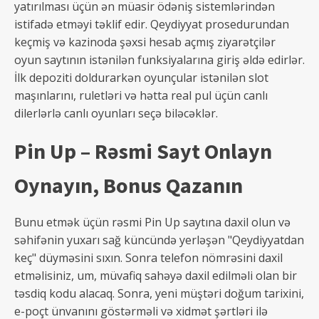
yatırılması üçün ən müasir ödəniş sistemlərindən
istifadə etməyi təklif edir. Qeydiyyat prosedurundan
keçmiş və kazinoda şəxsi hesab açmış ziyarətçilər
oyun saytının istənilən funksiyalarına giriş əldə edirlər.
İlk depoziti doldurarkən oyunçular istənilən slot
maşınlarını, ruletləri və hətta real pul üçün canlı
dilerlərlə canlı oyunları seçə biləcəklər.
Pin Up – Rəsmi Sayt Onlayn
Oynayın, Bonus Qazanın
Bunu etmək üçün rəsmi Pin Up saytına daxil olun və
səhifənin yuxarı sağ küncündə yerləşən "Qeydiyyatdan
keç" düyməsini sıxın. Sonra telefon nömrəsini daxil
etməlisiniz, um, müvafiq sahəyə daxil edilməli olan bir
təsdiq kodu alacaq. Sonra, yeni müştəri doğum tarixini,
e-poçt ünvanını göstərməli və xidmət şərtləri ilə