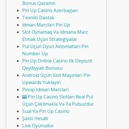
Bonus Qazanın
Pin Up Casino Azerbayjan
Texniki Dəstək
İdman Mərcləri Pin Up
Slot Oynamaq Və Idmana Mərc
Etmək Üçün Strategiyalar
Pul Üçün Oyun Avtomatları Pin
Number Up
Pin Up Online Casino Ilk Depozit
Qeydiyyatı Bonusu
Android Üçün Slot Maşınları Pin
Upwards Yükləyin
Pinup Idman Mərcləri
🎰 Pin Up Casino Slotları Real Pul
Üçün Çəkilməklə Və Ya Pulsuzdur
Sual Və Pin Up Casino
Şəxsi Hesab
Live Oyunudur