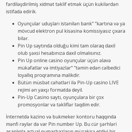
fərdiləşdirilmiş xidmət təklif etmək üçün kukilərdən
istifadə edirik.
Oyunçular uduşları istənilən bank" "kartına və ya
mövcud elektron pul kisəsinə komissiyasız çıxara
bilər.
Pin Up saytında olduğu kimi tam olaraq daxil
olub şəxsi hesabınıza daxil olmalısınız.
Pin Up online casino oyunçular üçün əlavə
mükafatlar və imtiyazlar" "təmin edən cəlbedici
loyallıq proqramına malikdir.
Bütün müsbət cəhətləri ilə Pin-Up casino LIVE
rejimi ən yaxşı formatda deyil.
Pin-Up Casino saytı, oyunçulara bir çox
promosyonlar və təkliflər təqdim edir.
İnternetdə kazino və bukmeker kontoru haqqında
mənfi rəylər də var Pin number Up. Bu cür şərhləri
asanlıqla actual qumarbazların müzakirə etdiyi bir