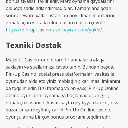
bonus siyasəti təklif edir. Mərc oynama qaydalarını
olduqca sadiq adlandırmaq olar. Tamamlandıqdan
sonra reward xalları istənilən növ idman mərclərini
etmək üçün istifadə oluna bilən real jua çevrilir
https://pin-up-casino-azerbaycan.com/yukle/
.
Texniki Dəstək
Majestic Casino-nun board fırlanmalarla əlaqə
saxlayın və suallarınıza cavab tapın. Bundan başqa,
Pin-Up Casino, sosial press platformaları vasitəsilə
oyunudan əldə etdiyiniz məbləğin çıxarılması imkanını
da təqdim edir. Bizi tapmaq və ən yaxşı Pin-Up Online
casino oyunlarını oynamağa başlamaq üçün giriş
etmək çox asandır. Rəsmi sayta qeydiyyatdan keçin və
qazancınızın keyfini çıxarın! Pin-Up On line casino,
oyunçularına bir çox bonus proqramı təqdim edir.