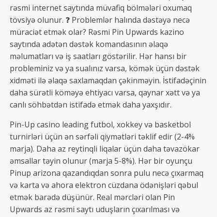
rəsmi internet saytında müvafiq bölmələri oxumaq
tövsiyə olunur. ❓ Problemlər halında dəstəyə necə
müraciət etmək olar? Rəsmi Pin Upwards kazino
saytında adətən dəstək komandasının əlaqə
məlumatları və iş saatları göstərilir. Hər hansı bir
probleminiz və ya sualınız varsa, kömək üçün dəstək
xidməti ilə əlaqə saxlamaqdan çəkinməyin. İstifadəçinin
daha sürətli köməyə ehtiyacı varsa, qaynar xətt və ya
canlı söhbətdən istifadə etmək daha yaxşıdır.
Pin-Up casino leading futbol, ​​xokkey və basketbol
turnirləri üçün ən sərfəli qiymətləri təklif edir (2-4%
marja). Daha az reytinqli liqalar üçün daha təvazökar
əmsallar təyin olunur (marja 5-8%). Hər bir oyunçu
Pinup arizona qazandıqdan sonra pulu necə çıxarmaq
və karta və ahora elektron cüzdana ödənişləri qəbul
etmək barədə düşünür. Real mərcləri olan Pin
Upwards az rəsmi saytı uduşların çıxarılması və