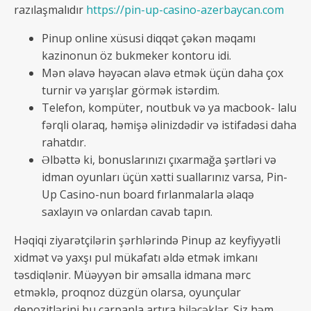
razılaşmalıdır
https://pin-up-casino-azerbaycan.com
Pinup online xüsusi diqqət çəkən məqamı
kazinonun öz bukmeker kontoru idi.
Mən əlavə həyəcan əlavə etmək üçün daha çox
turnir və yarışlar görmək istərdim.
Telefon, kompüter, noutbuk və ya macbook- lalu
fərqli olaraq, həmişə əlinizdədir və istifadəsi daha
rahatdır.
Əlbəttə ki, bonuslarınızı çıxarmağa şərtləri və
idman oyunları üçün xətti suallarınız varsa, Pin-
Up Casino-nun board fırlanmalarla əlaqə
saxlayın və onlardan cavab tapın.
Həqiqi ziyarətçilərin şərhlərində Pinup az keyfiyyətli
xidmət və yaxşı pul mükafatı əldə etmək imkanı
təsdiqlənir. Müəyyən bir əmsalla idmana mərc
etməklə, proqnoz düzgün olarsa, oyunçular
depozitlərini bu çarpanla artıra biləcəklər. Siz həm