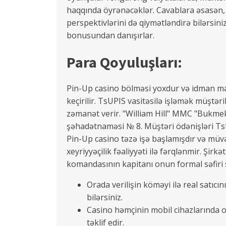
haqqında öyrənəcəklər. Cavablara əsasən, 
perspektivlərini də qiymətləndirə bilərsin
bonusundan danışırlar.
Para Qoyuluşları:
Pin-Up casino bölməsi yoxdur və idman mər
keçirilir. TsUPIS vasitəsilə işləmək müştəri
zəmanət verir. "William Hill" MMC "Bukme
şəhadətnaməsi № 8. Müştəri ödənişləri TsU
Pin-Up casino təzə işə başlamışdır və müv
xeyriyyəçilik fəaliyyəti ilə fərqlənmir. Şir
komandasının kapitanı onun formal səfiri s
Orada verilişin köməyi ilə real satıcı
bilərsiniz.
Casino həmçinin mobil cihazlarında 
təklif edir.