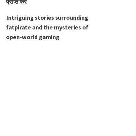
प्राप्त करें
Intriguing stories surrounding
fatpirate and the mysteries of
open-world gaming