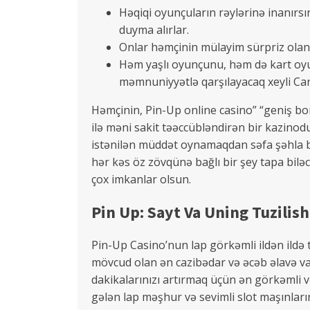
Həqiqi oyunçuların rəylərinə inanırsı
duyma alırlar.
Onlar həmçinin mülayim sürpriz olan 
Həm yaşlı oyunçunu, həm də kart oyun
məmnuniyyətlə qarşılayacaq xeyli Can
Həmçinin, Pin-Up online casino” “geniş bonu
ilə məni sakit təəccübləndirən bir kazino
istənilən müddət oynamaqdan səfa şəhla bi
hər kəs öz zövqünə bağlı bir şey tapa bilə
çox imkanlar olsun.
Pin Up: Sayt Va Uning Tuzilish
Pin-Up Casino’nun lap görkəmli ildən ildə t
mövcud olan ən cazibədar və əcəb əlavə va
dakikalarınızı artırmaq üçün ən görkəmli v
gələn lap məşhur və sevimli slot maşınları