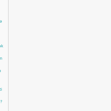
ə
ək
an
p
ti
r?