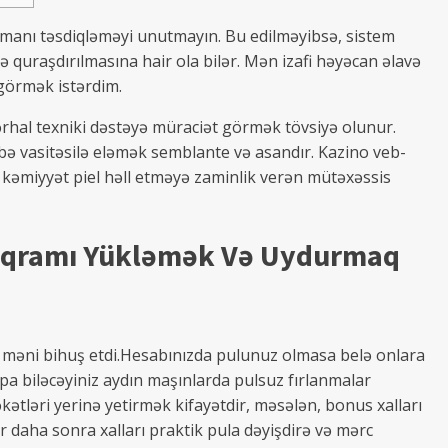
ırmanı təsdiqləməyi unutmayın. Bu edilməyibsə, sistem
ə quraşdırılmasına hair ola bilər. Mən izafi həyəcan əlavə
görmək istərdim.
rhal texniki dəstəyə müraciət görmək tövsiyə olunur.
 vasitəsilə eləmək semblante və asandır. Kazino veb-
kəmiyyət piel həll etməyə zaminlik verən mütəxəssis
roqramı Yükləmək Və Uydurmaq
 məni bihuş etdi.Hesabınızda pulunuz olmasa belə onlara
apa biləcəyiniz aydın maşınlarda pulsuz fırlanmalar
tləri yerinə yetirmək kifayətdir, məsələn, bonus xalları
 daha sonra xalları praktik pula dəyişdirə və mərc