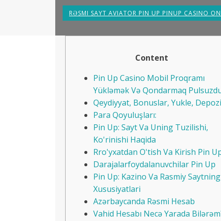
RƏSMI SAYT AVIATOR PIN UP PINUP CASINO ONL
Content
Pin Up Casino Mobil Proqramı
Yükləmək Və Qondarmaq Pulsuzdu
Qeydiyyat, Bonuslar, Yukle, Depozi
Para Qoyuluşları:
Pin Up: Sayt Va Uning Tuzilishi,
Ko'rinishi Haqida
Rro'yxatdan O'tish Va Kirish Pin U
Darajalarfoydalanuvchilar Pin Up
Pin Up: Kazino Va Rasmiy Saytning
Xususiyatlari
Azərbaycanda Rəsmi Hesab
Vahid Hesabı Necə Yarada Bilərəm