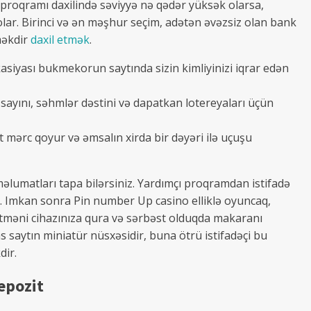
k proqramı daxilində səviyyə nə qədər yüksək olarsa,
olar. Birinci və ən məşhur seçim, adətən əvəzsiz olan bank
məkdir
daxil etmək
.
ikasiyası bukmekorun saytında sizin kimliyinizi iqrar edən
sayını, səhmlər dəstini və dapatkan lotereyaları üçün
rc qoyur və əmsalın xirda bir dəyəri ilə uçuşu
məlumatları tapa bilərsiniz. Yardımçı proqramdan istifadə
. Imkan sonra Pin number Up casino elliklə oyuncaq,
etməni cihazınıza qura və sərbəst olduqda makaranı
as saytın miniatür nüsxəsidir, buna ötrü istifadəçi bu
dir.
epozit