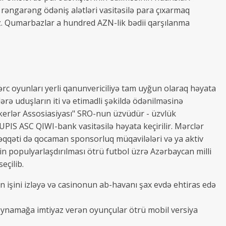
rəngarəng ödəniş alətləri vasitəsilə para çıxarmaq
iz. Qumarbazlar a hundred AZN-lik bədii qarşılanma
c oyunları yerli qanunvericiliyə tam uyğun olaraq həyata
lərə uduşların iti və etimadli şəkildə ödənilməsinə
kerlər Assosiasiyası" SRO-nun üzvüdür - üzvlük
PIS ASC QIWI-bank vasitəsilə həyata keçirilir. Mərclər
əqqəti də qocaman sponsorluq müqavilələri və ya aktiv
kətin populyarlaşdırılması ötrü futbol üzrə Azərbaycan milli
eçilib.
nın işini izləyə və casinonun ab-havanı şax evdə ehtiras edə
oynamağa imtiyaz verən oyunçular ötrü mobil versiya